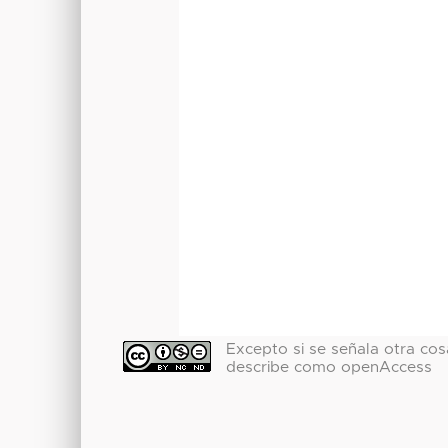
Excepto si se señala otra cosa
describe como openAccess