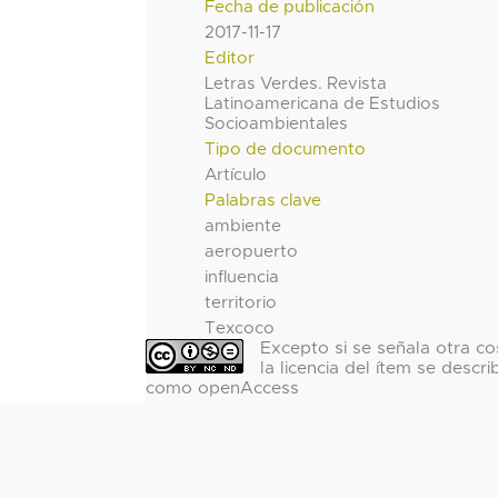
Fecha de publicación
2017-11-17
Editor
Letras Verdes. Revista
Latinoamericana de Estudios
Socioambientales
Tipo de documento
Artículo
Palabras clave
ambiente
aeropuerto
influencia
territorio
Texcoco
Excepto si se señala otra co
la licencia del ítem se descri
como openAccess