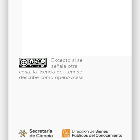
Excepto si se
señala otra
cosa, la licencia del ítem se
describe como openAccess