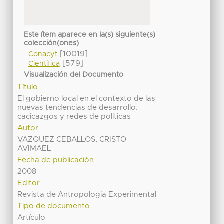
Este ítem aparece en la(s) siguiente(s)
colección(ones)
[10019]
Conacyt
[579]
Científica
Visualización del Documento
Título
El gobierno local en el contexto de las
nuevas tendencias de desarrollo.
cacicazgos y redes de políticas
Autor
VAZQUEZ CEBALLOS, CRISTO
AVIMAEL
Fecha de publicación
2008
Editor
Revista de Antropología Experimental
Tipo de documento
Artículo