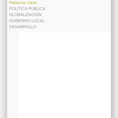
Palabras clave
POLÍTICA PÚBLICA
GLOBALIZACIÓN
GOBIERNO LOCAL
DESARROLLO