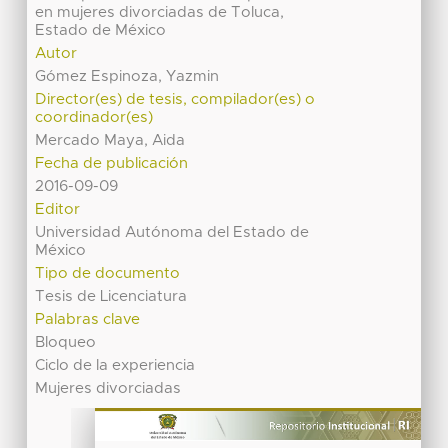
en mujeres divorciadas de Toluca,
Estado de México
Autor
Gómez Espinoza, Yazmin
Director(es) de tesis, compilador(es) o
coordinador(es)
Mercado Maya, Aida
Fecha de publicación
2016-09-09
Editor
Universidad Autónoma del Estado de
México
Tipo de documento
Tesis de Licenciatura
Palabras clave
Bloqueo
Ciclo de la experiencia
Mujeres divorciadas