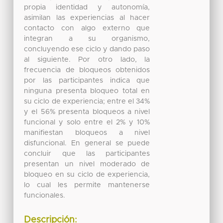
propia identidad y autonomía,
asimilan las experiencias al hacer
contacto con algo externo que
integran a su organismo,
concluyendo ese ciclo y dando paso
al siguiente. Por otro lado, la
frecuencia de bloqueos obtenidos
por las participantes indica que
ninguna presenta bloqueo total en
su ciclo de experiencia; entre el 34%
y el 56% presenta bloqueos a nivel
funcional y solo entre el 2% y 10%
manifiestan bloqueos a nivel
disfuncional. En general se puede
concluir que las participantes
presentan un nivel moderado de
bloqueo en su ciclo de experiencia,
lo cual les permite mantenerse
funcionales.
Descripción: