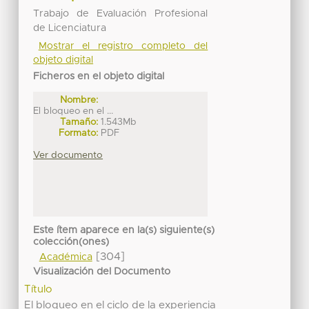
Trabajo de Evaluación Profesional
de Licenciatura
Mostrar el registro completo del
objeto digital
Ficheros en el objeto digital
Nombre:
El bloqueo en el ...
Tamaño:
1.543Mb
Formato:
PDF
Ver documento
Este ítem aparece en la(s) siguiente(s)
colección(ones)
[304]
Académica
Visualización del Documento
Título
El bloqueo en el ciclo de la experiencia