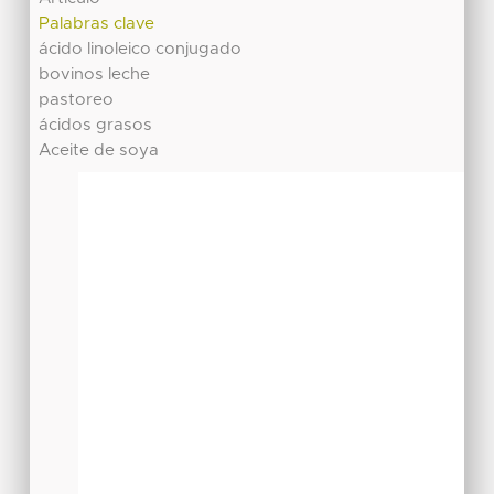
Palabras clave
ácido linoleico conjugado
bovinos leche
pastoreo
ácidos grasos
Aceite de soya