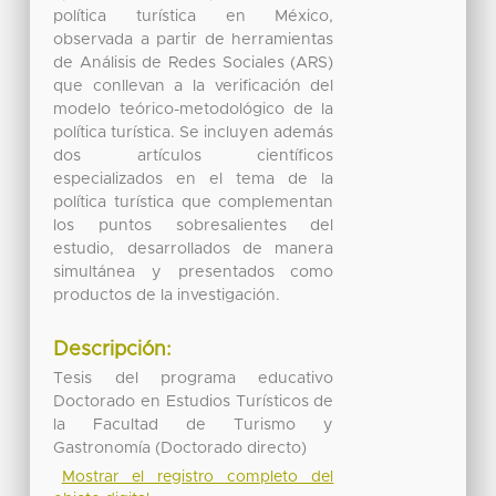
política turística en México,
observada a partir de herramientas
de Análisis de Redes Sociales (ARS)
que conllevan a la verificación del
modelo teórico-metodológico de la
política turística. Se incluyen además
dos artículos científicos
especializados en el tema de la
política turística que complementan
los puntos sobresalientes del
estudio, desarrollados de manera
simultánea y presentados como
productos de la investigación.
Descripción:
Tesis del programa educativo
Doctorado en Estudios Turísticos de
la Facultad de Turismo y
Gastronomía (Doctorado directo)
Mostrar el registro completo del