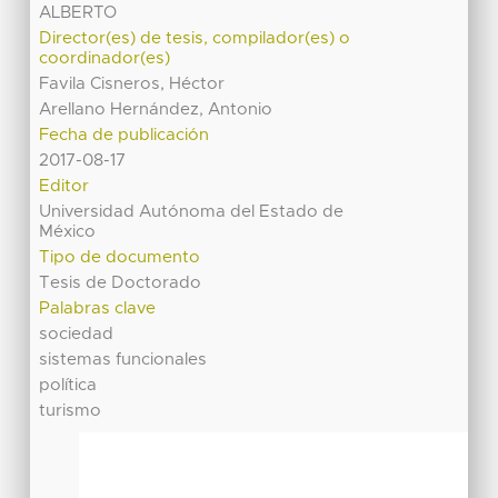
ALBERTO
Director(es) de tesis, compilador(es) o
coordinador(es)
Favila Cisneros, Héctor
Arellano Hernández, Antonio
Fecha de publicación
2017-08-17
Editor
Universidad Autónoma del Estado de
México
Tipo de documento
Tesis de Doctorado
Palabras clave
sociedad
sistemas funcionales
política
turismo