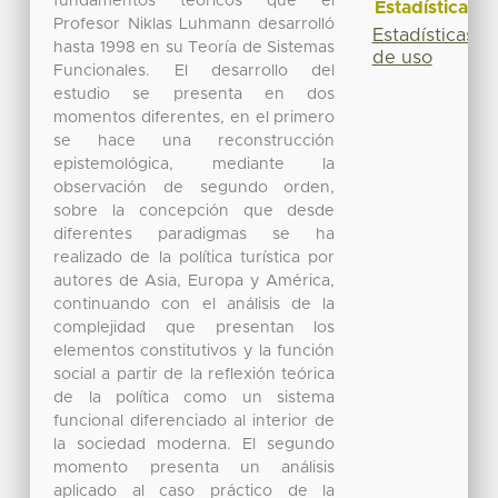
fundamentos teóricos que el
Estadísticas
Profesor Niklas Luhmann desarrolló
Estadísticas
hasta 1998 en su Teoría de Sistemas
de uso
Funcionales. El desarrollo del
estudio se presenta en dos
momentos diferentes, en el primero
se hace una reconstrucción
epistemológica, mediante la
observación de segundo orden,
sobre la concepción que desde
diferentes paradigmas se ha
realizado de la política turística por
autores de Asia, Europa y América,
continuando con el análisis de la
complejidad que presentan los
elementos constitutivos y la función
social a partir de la reflexión teórica
de la política como un sistema
funcional diferenciado al interior de
la sociedad moderna. El segundo
momento presenta un análisis
aplicado al caso práctico de la