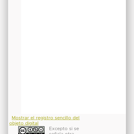
Mostrar el registro sencillo del
objeto digital
Excepto si se