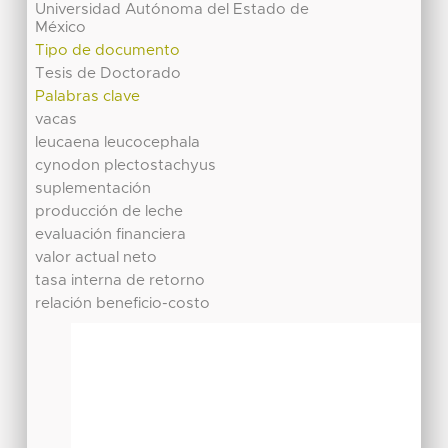
Universidad Autónoma del Estado de
México
Tipo de documento
Tesis de Doctorado
Palabras clave
vacas
leucaena leucocephala
cynodon plectostachyus
suplementación
producción de leche
evaluación financiera
valor actual neto
tasa interna de retorno
relación beneficio-costo