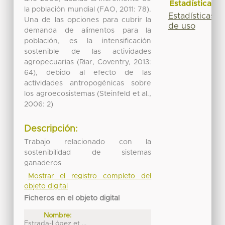
Estadísticas
la población mundial (FAO, 2011: 78).
Estadísticas
Una de las opciones para cubrir la
de uso
demanda de alimentos para la
población, es la intensificación
sostenible de las actividades
agropecuarias (Riar, Coventry, 2013:
64), debido al efecto de las
actividades antropogénicas sobre
los agroecosistemas (Steinfeld et al.,
2006: 2)
Descripción:
Trabajo relacionado con la
sostenibilidad de sistemas
ganaderos
Mostrar el registro completo del
objeto digital
Ficheros en el objeto digital
Nombre:
Estrada-López et ...