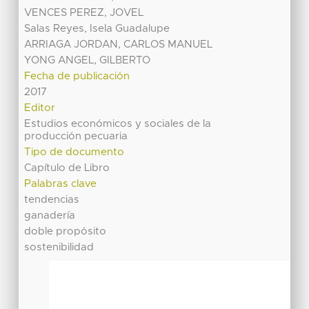
VENCES PEREZ, JOVEL
Salas Reyes, Isela Guadalupe
ARRIAGA JORDAN, CARLOS MANUEL
YONG ANGEL, GILBERTO
Fecha de publicación
2017
Editor
Estudios económicos y sociales de la
producción pecuaria
Tipo de documento
Capítulo de Libro
Palabras clave
tendencias
ganadería
doble propósito
sostenibilidad