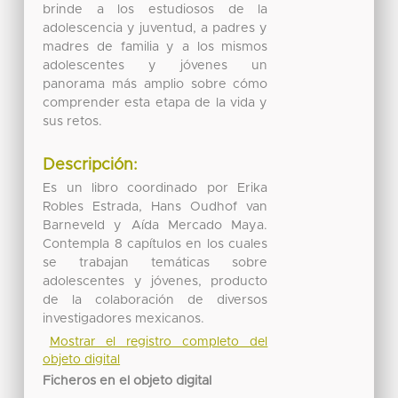
brinde a los estudiosos de la
adolescencia y juventud, a padres y
madres de familia y a los mismos
adolescentes y jóvenes un
panorama más amplio sobre cómo
comprender esta etapa de la vida y
sus retos.
Descripción:
Es un libro coordinado por Erika
Robles Estrada, Hans Oudhof van
Barneveld y Aída Mercado Maya.
Contempla 8 capítulos en los cuales
se trabajan temáticas sobre
adolescentes y jóvenes, producto
de la colaboración de diversos
investigadores mexicanos.
Mostrar el registro completo del
objeto digital
Ficheros en el objeto digital