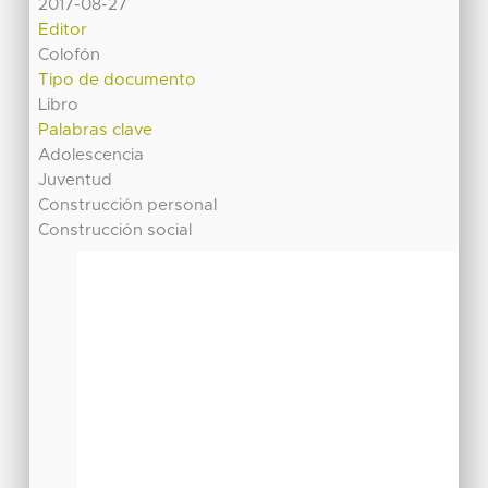
2017-08-27
Editor
Colofón
Tipo de documento
Libro
Palabras clave
Adolescencia
Juventud
Construcción personal
Construcción social