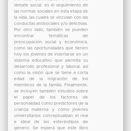
debate social, es el seguimiento de
las normas sociales en esta etapa de
la vida, las cuales se vinculan con las
conductas antisociales y/o delictivas.
Por otro lado, también se pueden
encontrar temáticas de
preocupación social y económica,
como las oportunidades que tienen
hoy los jóvenes de insertarse en un
sistema educativo que permita su
desarrollo profesional y laboral, así
como la visión que se tiene a corta
edad de la migración de los
miembros de la familia. Finalmente,
se incluyen también estudios sobre
el papel de los factores de
personalidad como predictores de la
crianza materna y cómo jóvenes
universitarios conceptualizan el real
e ideal de los estereotipos de
género. Se espera que este libro