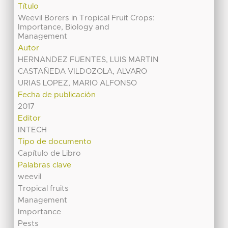
Título
Weevil Borers in Tropical Fruit Crops:
Importance, Biology and
Management
Autor
HERNANDEZ FUENTES, LUIS MARTIN
CASTAÑEDA VILDOZOLA, ALVARO
URIAS LOPEZ, MARIO ALFONSO
Fecha de publicación
2017
Editor
INTECH
Tipo de documento
Capítulo de Libro
Palabras clave
weevil
Tropical fruits
Management
Importance
Pests