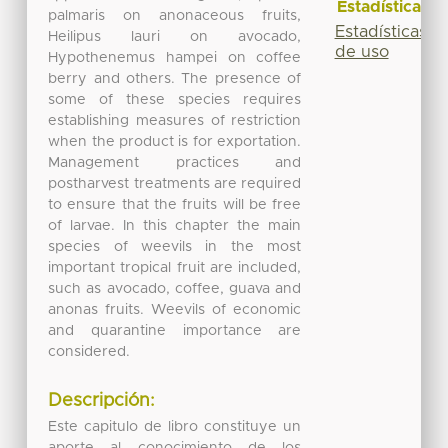
Estadísticas
palmaris on anonaceous fruits,
Estadísticas
Heilipus lauri on avocado,
de uso
Hypothenemus hampei on coffee
berry and others. The presence of
some of these species requires
establishing measures of restriction
when the product is for exportation.
Management practices and
postharvest treatments are required
to ensure that the fruits will be free
of larvae. In this chapter the main
species of weevils in the most
important tropical fruit are included,
such as avocado, coffee, guava and
anonas fruits. Weevils of economic
and quarantine importance are
considered.
Descripción:
Este capitulo de libro constituye un