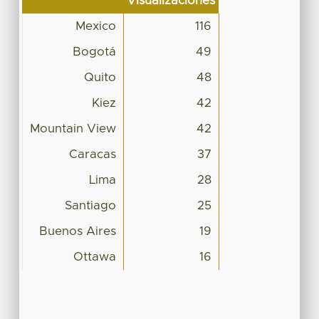
Visualizaciones
Mexico
116
Bogotá
49
Quito
48
Kiez
42
Mountain View
42
Caracas
37
Lima
28
Santiago
25
Buenos Aires
19
Ottawa
16