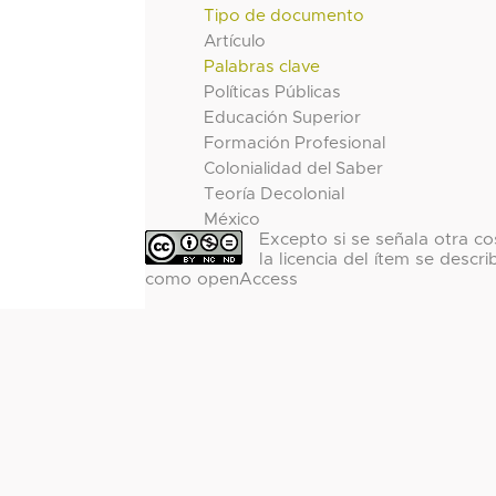
Tipo de documento
Artículo
Palabras clave
Políticas Públicas
Educación Superior
Formación Profesional
Colonialidad del Saber
Teoría Decolonial
México
Excepto si se señala otra co
la licencia del ítem se descri
como openAccess