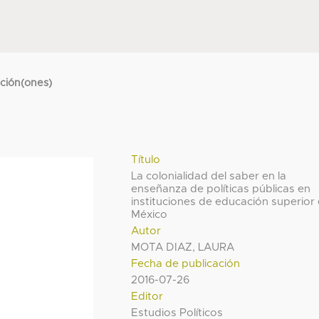
cción(ones)
Título
La colonialidad del saber en la
enseñanza de políticas públicas en
instituciones de educación superior
México
Autor
MOTA DIAZ, LAURA
Fecha de publicación
2016-07-26
Editor
Estudios Políticos