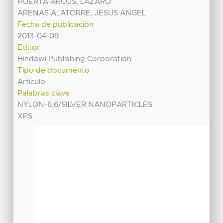
HUERTA ARCOS, LAZARO
ARENAS ALATORRE, JESUS ANGEL
Fecha de publicación
2013-04-09
Editor
Hindawi Publishing Corporation
Tipo de documento
Artículo
Palabras clave
NYLON-6,6/SILVER NANOPARTICLES
XPS