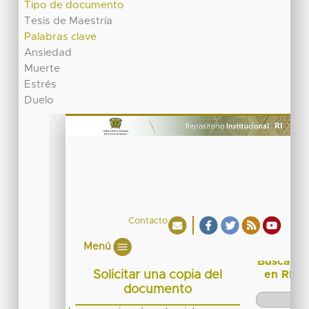
Tipo de documento
Tesis de Maestría
Palabras clave
Ansiedad
Muerte
Estrés
Duelo