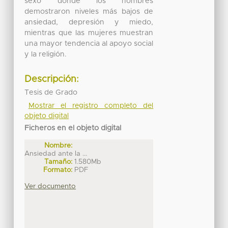
sexo donde los hombres
demostraron niveles más bajos de
ansiedad, depresión y miedo,
mientras que las mujeres muestran
una mayor tendencia al apoyo social
y la religión.
Descripción:
Tesis de Grado
Mostrar el registro completo del
objeto digital
Ficheros en el objeto digital
Nombre:
Ansiedad ante la ...
Tamaño:
1.580Mb
Formato:
PDF
Ver documento