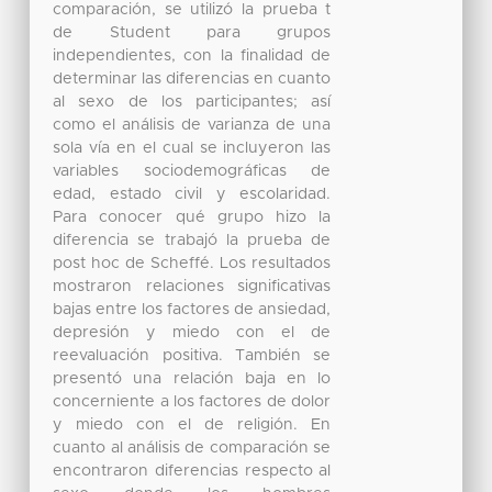
comparación, se utilizó la prueba t
de Student para grupos
independientes, con la finalidad de
determinar las diferencias en cuanto
al sexo de los participantes; así
como el análisis de varianza de una
sola vía en el cual se incluyeron las
variables sociodemográficas de
edad, estado civil y escolaridad.
Para conocer qué grupo hizo la
diferencia se trabajó la prueba de
post hoc de Scheffé. Los resultados
mostraron relaciones significativas
bajas entre los factores de ansiedad,
depresión y miedo con el de
reevaluación positiva. También se
presentó una relación baja en lo
concerniente a los factores de dolor
y miedo con el de religión. En
cuanto al análisis de comparación se
encontraron diferencias respecto al