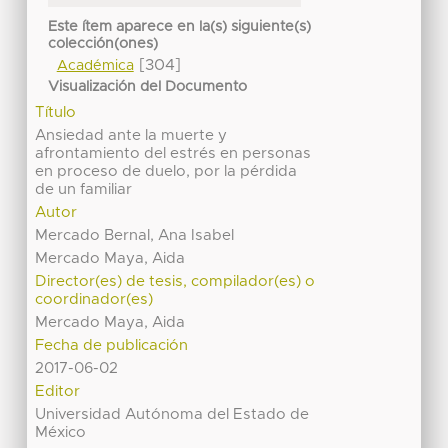
Este ítem aparece en la(s) siguiente(s)
colección(ones)
[304]
Académica
Visualización del Documento
Título
Ansiedad ante la muerte y
afrontamiento del estrés en personas
en proceso de duelo, por la pérdida
de un familiar
Autor
Mercado Bernal, Ana Isabel
Mercado Maya, Aida
Director(es) de tesis, compilador(es) o
coordinador(es)
Mercado Maya, Aida
Fecha de publicación
2017-06-02
Editor
Universidad Autónoma del Estado de
México