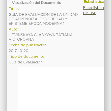
Estadísticas
Visualización del Documento
Estadísticas
Título
de uso
GUÍA DE EVALUACIÓN DE LA UNIDAD
DE APRENDIZAJE "SOCIEDAD Y
EPISTEME:ÉPOCA MODERNA"
Autor
LITVINSKAYA GLADKOVA TATIANA
VICTOROVNA
Fecha de publicación
2017-10-20
Tipo de documento
Guía de Evaluación