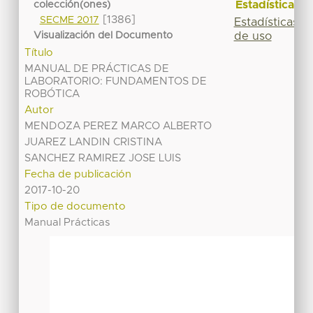
Estadísticas
colección(ones)
[1386]
SECME 2017
Estadísticas
Visualización del Documento
de uso
Título
MANUAL DE PRÁCTICAS DE
LABORATORIO: FUNDAMENTOS DE
ROBÓTICA
Autor
MENDOZA PEREZ MARCO ALBERTO
JUAREZ LANDIN CRISTINA
SANCHEZ RAMIREZ JOSE LUIS
Fecha de publicación
2017-10-20
Tipo de documento
Manual Prácticas