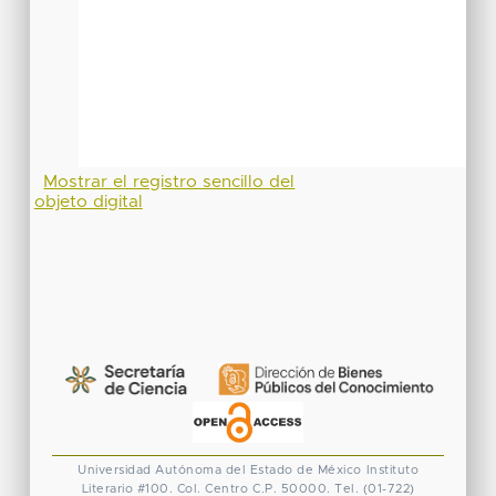
Mostrar el registro sencillo del
objeto digital
Universidad Autónoma del Estado de México
Instituto
Literario #100. Col. Centro
C.P. 50000. Tel. (01-722)