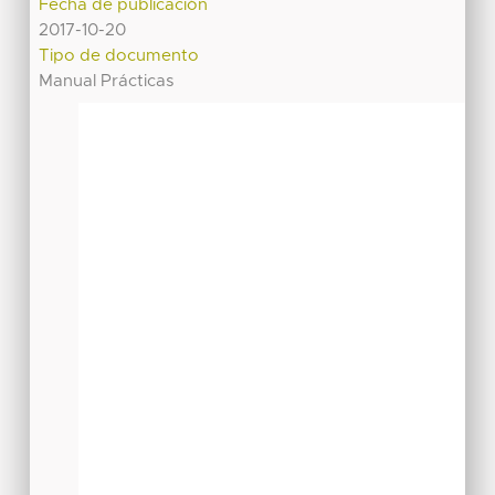
Fecha de publicación
2017-10-20
Tipo de documento
Manual Prácticas