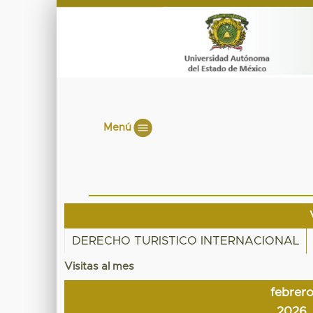
Menú
DERECHO TURISTICO INTERNACIONAL
Visitas al mes
febrer
2026