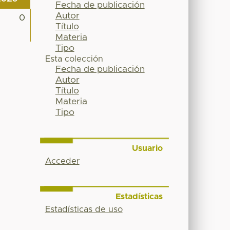
Fecha de publicación
Autor
0
Título
Materia
Tipo
Esta colección
Fecha de publicación
Autor
Título
Materia
Tipo
Usuario
Acceder
Estadísticas
Estadísticas de uso