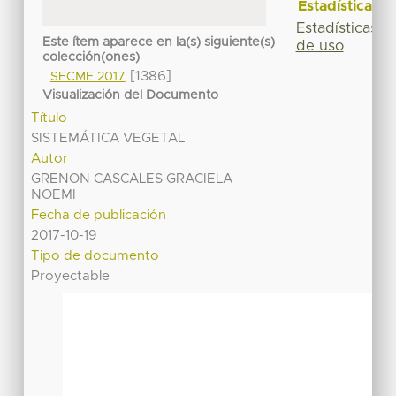
Estadísticas
Estadísticas
Este ítem aparece en la(s) siguiente(s)
de uso
colección(ones)
[1386]
SECME 2017
Visualización del Documento
Título
SISTEMÁTICA VEGETAL
Autor
GRENON CASCALES GRACIELA
NOEMI
Fecha de publicación
2017-10-19
Tipo de documento
Proyectable