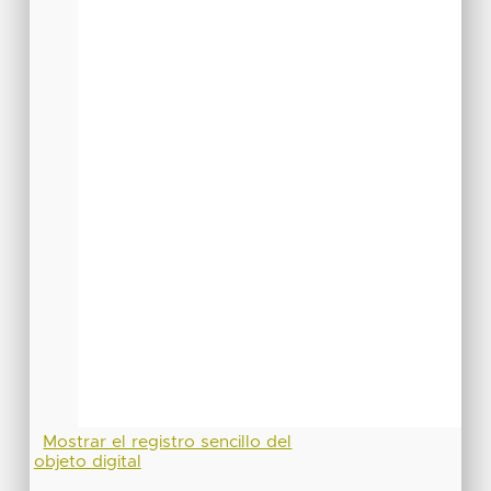
Mostrar el registro sencillo del
objeto digital