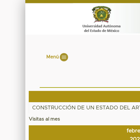
Menú
CONSTRUCCIÓN DE UN ESTADO DEL AR
Visitas al mes
febr
202