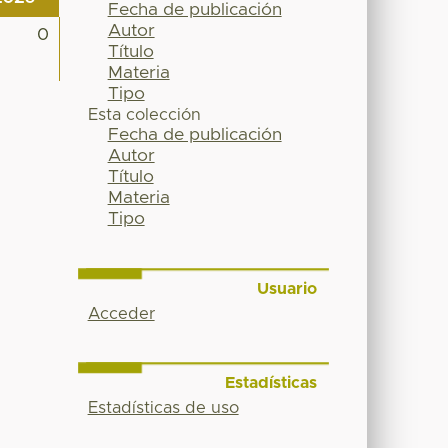
Fecha de publicación
Autor
0
Título
Materia
Tipo
Esta colección
Fecha de publicación
Autor
Título
Materia
Tipo
Usuario
Acceder
Estadísticas
Estadísticas de uso