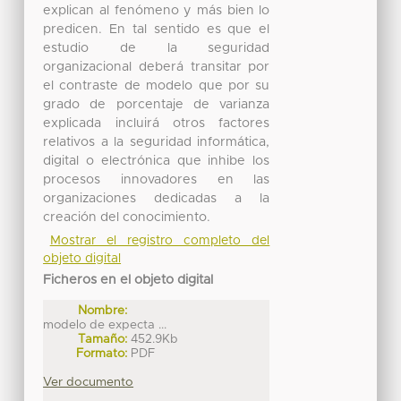
explican al fenómeno y más bien lo
predicen. En tal sentido es que el
estudio de la seguridad
organizacional deberá transitar por
el contraste de modelo que por su
grado de porcentaje de varianza
explicada incluirá otros factores
relativos a la seguridad informática,
digital o electrónica que inhibe los
procesos innovadores en las
organizaciones dedicadas a la
creación del conocimiento.
Mostrar el registro completo del
objeto digital
Ficheros en el objeto digital
Nombre:
modelo de expecta ...
Tamaño:
452.9Kb
Formato:
PDF
Ver documento