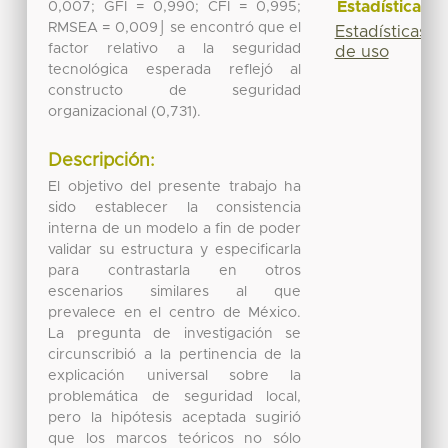
Estadísticas
0,007; GFI = 0,990; CFI = 0,995;
RMSEA = 0,009⌡ se encontró que el
Estadísticas
factor relativo a la seguridad
de uso
tecnológica esperada reflejó al
constructo de seguridad
organizacional (0,731).
Descripción:
El objetivo del presente trabajo ha
sido establecer la consistencia
interna de un modelo a fin de poder
validar su estructura y especificarla
para contrastarla en otros
escenarios similares al que
prevalece en el centro de México.
La pregunta de investigación se
circunscribió a la pertinencia de la
explicación universal sobre la
problemática de seguridad local,
pero la hipótesis aceptada sugirió
que los marcos teóricos no sólo