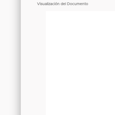
Visualización del Documento