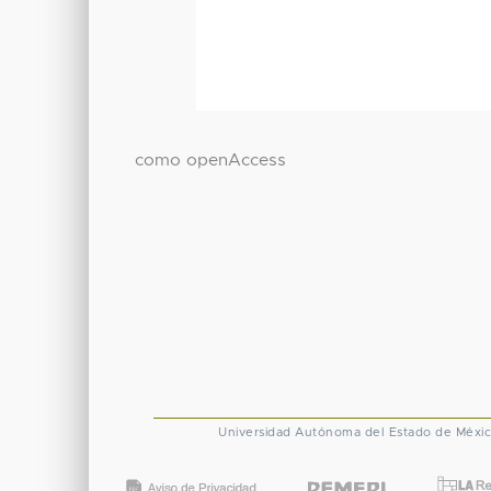
como openAccess
Universidad Autónoma del Estado de Méxi