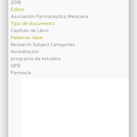
2018
Editor
Asociación Farmacéutica Mexicana
Tipo de documento
Capítulo de Libro
Palabras clave
Research Subject Categories
Acreditación
programa de estudios
QFB
Farmacia