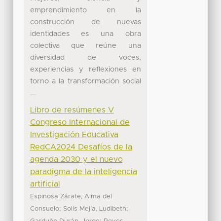
emprendimiento en la
construcción de nuevas
identidades es una obra
colectiva que reúne una
diversidad de voces,
experiencias y reflexiones en
torno a la transformación social
...
Libro de resúmenes V
Congreso Internacional de
Investigación Educativa
RedCA2024 Desafíos de la
agenda 2030 y el nuevo
paradigma de la inteligencia
artificial
Espinosa Zárate, Alma del
;
;
Consuelo
Solís Mejía, Ludibeth