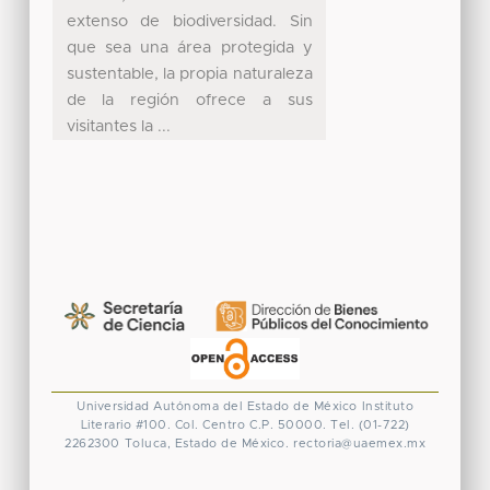
extenso de biodiversidad. Sin
que sea una área protegida y
sustentable, la propia naturaleza
de la región ofrece a sus
visitantes la ...
Universidad Autónoma del Estado de México
Instituto
Literario #100. Col. Centro
C.P. 50000. Tel. (01-722)
2262300
Toluca, Estado de México.
rectoria@uaemex.mx