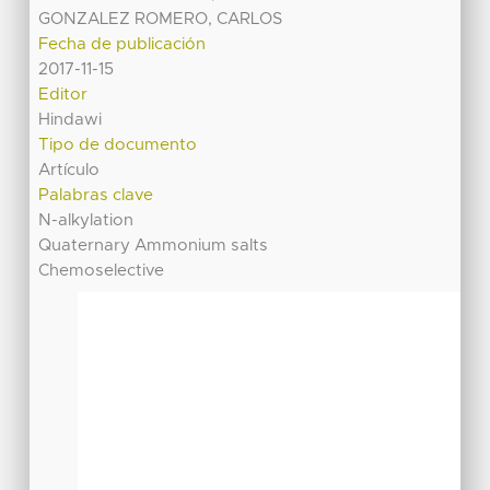
GONZALEZ ROMERO, CARLOS
Fecha de publicación
2017-11-15
Editor
Hindawi
Tipo de documento
Artículo
Palabras clave
N-alkylation
Quaternary Ammonium salts
Chemoselective