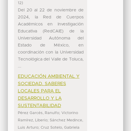
)
12
Del 20 al 22 de noviembre de
2024, la Red de Cuerpos
Académicos en Investigación
Educativa (RedCAIE) de la
Universidad Autónoma del
Estado de México, en
coordinación con la Universidad
Tecnológica del Valle de Toluca,
...
EDUCACIÓN AMBIENTAL Y
SOCIEDAD. SABERES
LOCALES PARA EL
DESARROLLO Y LA
SUSTENTABILIDAD
;
Pérez Garcés, Ranulfo
Victorino
;
Ramírez, Liberio
Sánchez Medince,
;
Luis Arturo
Cruz Sotelo, Gabriela