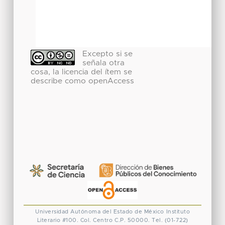
Excepto si se
señala otra
cosa, la licencia del ítem se
describe como openAccess
Universidad Autónoma del Estado de México
Instituto
Literario #100. Col. Centro
C.P. 50000. Tel. (01-722)