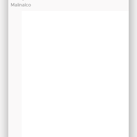
Malinalco