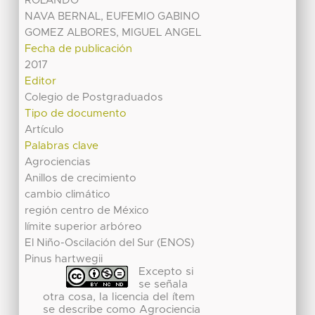
ROLANDO
NAVA BERNAL, EUFEMIO GABINO
GOMEZ ALBORES, MIGUEL ANGEL
Fecha de publicación
2017
Editor
Colegio de Postgraduados
Tipo de documento
Artículo
Palabras clave
Agrociencias
Anillos de crecimiento
cambio climático
región centro de México
límite superior arbóreo
El Niño-Oscilación del Sur (ENOS)
Pinus hartwegii
Excepto si
se señala
otra cosa, la licencia del ítem
se describe como Agrociencia