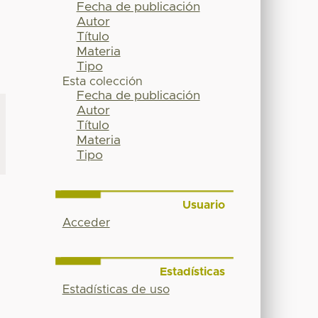
Fecha de publicación
Autor
Título
Materia
Tipo
Esta colección
Fecha de publicación
Autor
Título
Materia
Tipo
Usuario
Acceder
Estadísticas
Estadísticas de uso