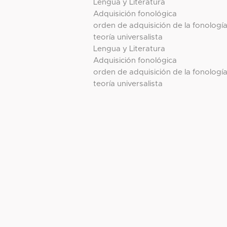
Lengua y Literatura
Adquisición fonológica
orden de adquisición de la fonologí
teoría universalista
Lengua y Literatura
Adquisición fonológica
orden de adquisición de la fonologí
teoría universalista