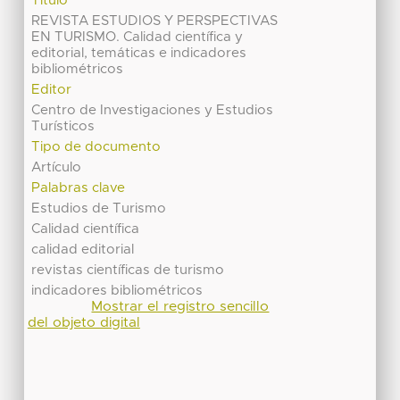
Título
REVISTA ESTUDIOS Y PERSPECTIVAS
EN TURISMO. Calidad científica y
editorial, temáticas e indicadores
bibliométricos
Editor
Centro de Investigaciones y Estudios
Turísticos
Tipo de documento
Artículo
Palabras clave
Estudios de Turismo
Calidad científica
calidad editorial
revistas científicas de turismo
indicadores bibliométricos
Mostrar el registro sencillo
del objeto digital