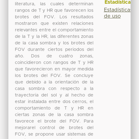
Estadísticas
literatura, las cuales determinan
Estadísticas
rangos de T y HR que favorecen los
de uso
brotes del FOV. Los resultados
mostraron que existen relaciones
relevantes entre el comportamiento
de la T y la HR, las diferentes zonas
de la casa sombra y los brotes del
FOV durante ciertos periodos del
año. Dos de cuatro zonas,
coincidieron con rangos de T y HR
que favorecieron en mayor medida
los brotes del FOV. Se concluye
que debido a la orientación de la
casa sombra con respecto a la
trayectoria del sol y al hecho de
estar instalada entre dos cerros, el
comportamiento de T y HR en
ciertas zonas de la casa sombra
favorece el brote del FOV. Para
mejorarel control de brotes del
FOV, se propone usar sistemas de