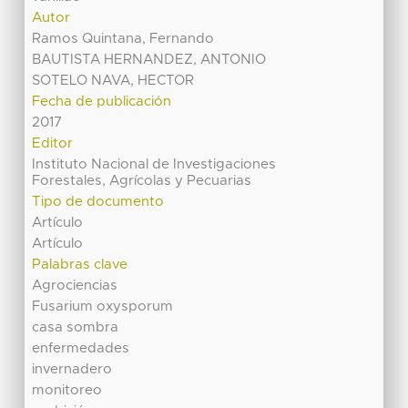
Autor
Ramos Quintana, Fernando
BAUTISTA HERNANDEZ, ANTONIO
SOTELO NAVA, HECTOR
Fecha de publicación
2017
Editor
Instituto Nacional de Investigaciones
Forestales, Agrícolas y Pecuarias
Tipo de documento
Artículo
Artículo
Palabras clave
Agrociencias
Fusarium oxysporum
casa sombra
enfermedades
invernadero
monitoreo