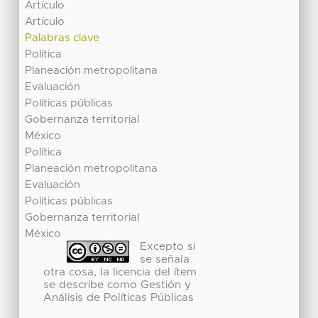
Artículo
Artículo
Palabras clave
Política
Planeación metropolitana
Evaluación
Políticas públicas
Gobernanza territorial
México
Política
Planeación metropolitana
Evaluación
Políticas públicas
Gobernanza territorial
México
Excepto si
se señala
otra cosa, la licencia del ítem
se describe como Gestión y
Análisis de Políticas Públicas