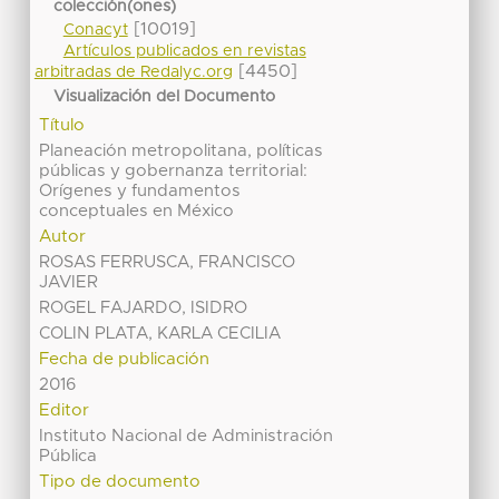
colección(ones)
[10019]
Conacyt
Artículos publicados en revistas
[4450]
arbitradas de Redalyc.org
Visualización del Documento
Título
Planeación metropolitana, políticas
públicas y gobernanza territorial:
Orígenes y fundamentos
conceptuales en México
Autor
ROSAS FERRUSCA, FRANCISCO
JAVIER
ROGEL FAJARDO, ISIDRO
COLIN PLATA, KARLA CECILIA
Fecha de publicación
2016
Editor
Instituto Nacional de Administración
Pública
Tipo de documento