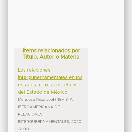
Ítems relacionados por
Título, Autor o Materia.
Las relaciones
intergubernamentales en los
estados mexicanos: el caso
del Estado de México
(
Mendoza Ruiz, Joel
REVISTA
IBEROAMERICANA DE
RELACIONES
,
INTERGUBERNAMENTALES
2020-
)
12-01