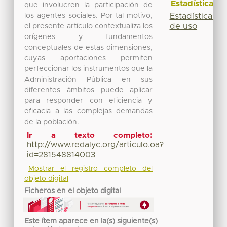
Estadísticas
que involucren la participación de
los agentes sociales. Por tal motivo,
Estadísticas
de uso
el presente artículo contextualiza los
orígenes y fundamentos
conceptuales de estas dimensiones,
cuyas aportaciones permiten
perfeccionar los instrumentos que la
Administración Pública en sus
diferentes ámbitos puede aplicar
para responder con eficiencia y
eficacia a las complejas demandas
de la población.
Ir a texto completo:
http://www.redalyc.org/articulo.oa?
id=281548814003
Mostrar el registro completo del
objeto digital
Ficheros en el objeto digital
Este ítem aparece en la(s) siguiente(s)