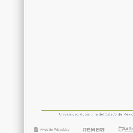
Universidad Autónoma del Estado de Méxi