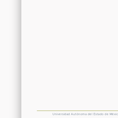
Universidad Autónoma del Estado de Méxi