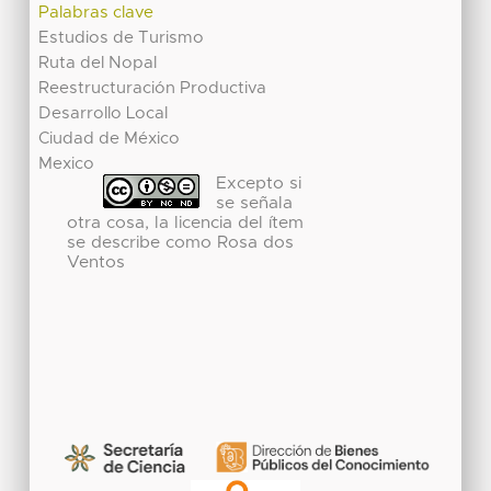
Palabras clave
Estudios de Turismo
Ruta del Nopal
Reestructuración Productiva
Desarrollo Local
Ciudad de México
Mexico
Excepto si
se señala
otra cosa, la licencia del ítem
se describe como Rosa dos
Ventos