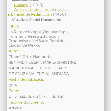
[10019]
Conacyt
Artículos publicados en revistas
[4450]
arbitradas de Redalyc.org
Visualización del Documento
Título
La Ruta del Nopal (Opuntia Spp.).
Turismo y Reestructuración
Productiva en el Suelo Rural de La
Ciudad de México
Autor
Thomé Ortiz, Humberto
RENARD HUBERT, MARIE-CHRISTINE
NAVA BERNAL, EUFEMIO GABINO
DE SOUZA VALENTINI, ANDIARA
Fecha de publicación
2014
Editor
Universidade de Caxias do Sul
Tipo de documento
Artículo