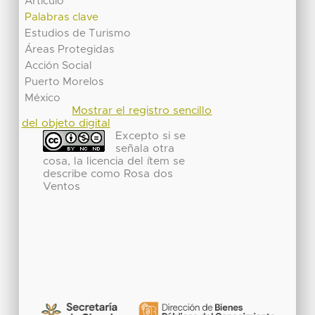
Artículo
Palabras clave
Estudios de Turismo
Áreas Protegidas
Acción Social
Puerto Morelos
México
Mostrar el registro sencillo
del objeto digital
Excepto si se
señala otra
cosa, la licencia del ítem se
describe como Rosa dos
Ventos