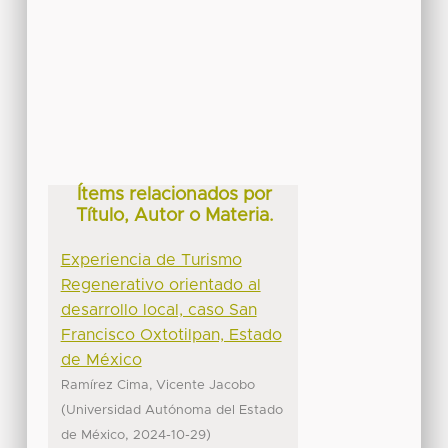
Ítems relacionados por
Título, Autor o Materia.
Experiencia de Turismo
Regenerativo orientado al
desarrollo local, caso San
Francisco Oxtotilpan, Estado
de México
Ramírez Cima, Vicente Jacobo
(
Universidad Autónoma del Estado
,
)
de México
2024-10-29