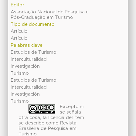
Editor
Associação Nacional de Pesquisa e
Pós-Graduação em Turismo
Tipo de documento
Artículo
Artículo
Palabras clave
Estudios de Turismo
Interculturalidad
Investigación
Turismo
Estudios de Turismo
Interculturalidad
Investigación
Turismo
Excepto si
se señala
otra cosa, la licencia del ítem
se describe como Revista
Brasileira de Pesquisa em
Turismo