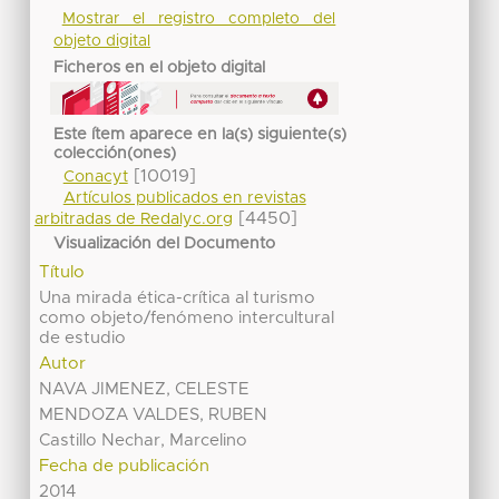
Mostrar el registro completo del
objeto digital
Ficheros en el objeto digital
Este ítem aparece en la(s) siguiente(s)
colección(ones)
[10019]
Conacyt
Artículos publicados en revistas
[4450]
arbitradas de Redalyc.org
Visualización del Documento
Título
Una mirada ética-crítica al turismo
como objeto/fenómeno intercultural
de estudio
Autor
NAVA JIMENEZ, CELESTE
MENDOZA VALDES, RUBEN
Castillo Nechar, Marcelino
Fecha de publicación
2014