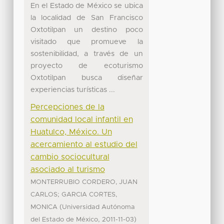
En el Estado de México se ubica
la localidad de San Francisco
Oxtotilpan un destino poco
visitado que promueve la
sostenibilidad, a través de un
proyecto de ecoturismo
Oxtotilpan busca diseñar
experiencias turísticas ...
Percepciones de la
comunidad local infantil en
Huatulco, México. Un
acercamiento al estudio del
cambio sociocultural
asociado al turismo
MONTERRUBIO CORDERO, JUAN
;
CARLOS
GARCIA CORTES,
(
MONICA
Universidad Autónoma
,
)
del Estado de México
2011-11-03