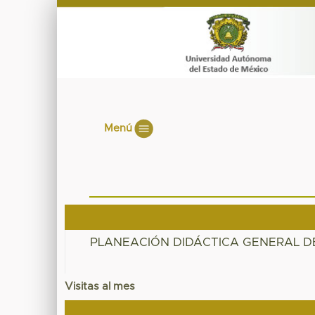
Menú
PLANEACIÓN DIDÁCTICA GENERAL D
Visitas al mes