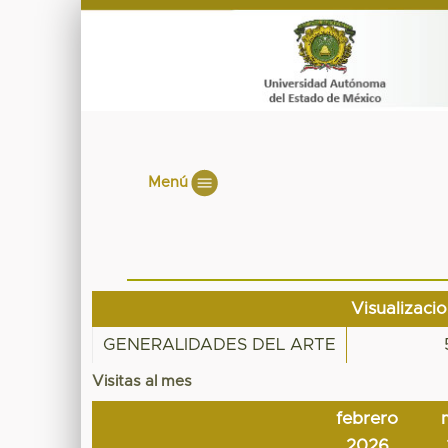
Menú
Visualizaci
GENERALIDADES DEL ARTE
Visitas al mes
febrero
2026