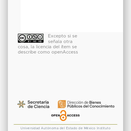
Excepto si se
señala otra
cosa, la licencia del ítem se
describe como openAccess
Universidad Autónoma del Estado de México
Instituto