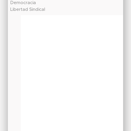
Democracia
Libertad Sindical