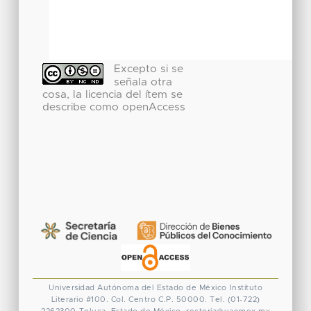
Excepto si se
señala otra
cosa, la licencia del ítem se
describe como openAccess
Universidad Autónoma del Estado de México
Instituto
Literario #100. Col. Centro
C.P. 50000. Tel. (01-722)