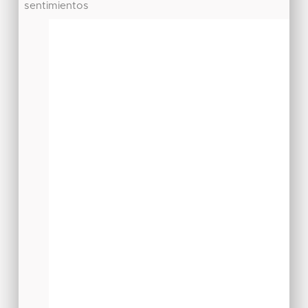
sentimientos