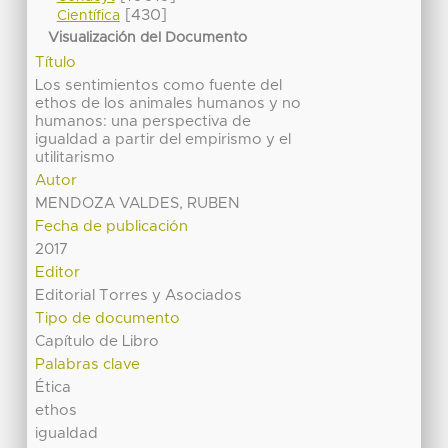
[430]
Científica
Visualización del Documento
Título
Los sentimientos como fuente del
ethos de los animales humanos y no
humanos: una perspectiva de
igualdad a partir del empirismo y el
utilitarismo
Autor
MENDOZA VALDES, RUBEN
Fecha de publicación
2017
Editor
Editorial Torres y Asociados
Tipo de documento
Capítulo de Libro
Palabras clave
Ética
ethos
igualdad