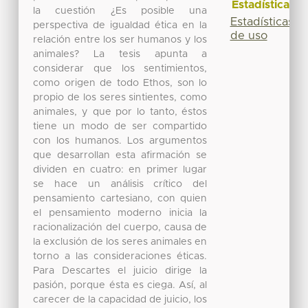
Estadísticas
la cuestión ¿Es posible una
Estadísticas
perspectiva de igualdad ética en la
de uso
relación entre los ser humanos y los
animales? La tesis apunta a
considerar que los sentimientos,
como origen de todo Ethos, son lo
propio de los seres sintientes, como
animales, y que por lo tanto, éstos
tiene un modo de ser compartido
con los humanos. Los argumentos
que desarrollan esta afirmación se
dividen en cuatro: en primer lugar
se hace un análisis crítico del
pensamiento cartesiano, con quien
el pensamiento moderno inicia la
racionalización del cuerpo, causa de
la exclusión de los seres animales en
torno a las consideraciones éticas.
Para Descartes el juicio dirige la
pasión, porque ésta es ciega. Así, al
carecer de la capacidad de juicio, los