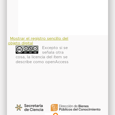
Mostrar el registro sencillo del
objeto digital
Excepto si se
señala otra
cosa, la licencia del ítem se
describe como openAccess