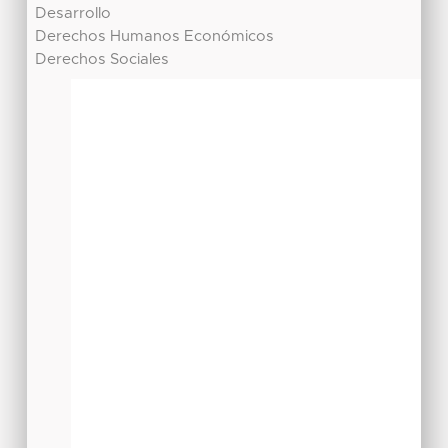
Desarrollo
Derechos Humanos Económicos
Derechos Sociales