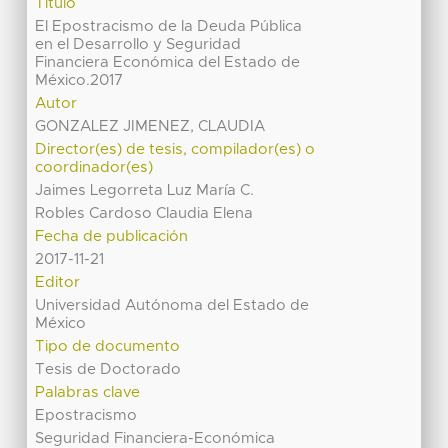
Título
El Epostracismo de la Deuda Pública
en el Desarrollo y Seguridad
Financiera Económica del Estado de
México.2017
Autor
GONZALEZ JIMENEZ, CLAUDIA
Director(es) de tesis, compilador(es) o
coordinador(es)
Jaimes Legorreta Luz María C.
Robles Cardoso Claudia Elena
Fecha de publicación
2017-11-21
Editor
Universidad Autónoma del Estado de
México
Tipo de documento
Tesis de Doctorado
Palabras clave
Epostracismo
Seguridad Financiera-Económica