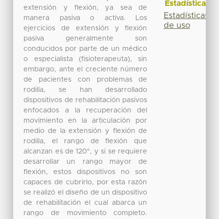
Estadísticas
extensión y flexión, ya sea de
Estadísticas
manera pasiva o activa. Los
de uso
ejercicios de extensión y flexión
pasiva generalmente son
conducidos por parte de un médico
o especialista (fisioterapeuta), sin
embargo, ante el creciente número
de pacientes con problemas de
rodilla, se han desarrollado
dispositivos de rehabilitación pasivos
enfocados a la recuperación del
movimiento en la articulación por
medio de la extensión y flexión de
rodilla, el rango de flexión que
alcanzan es de 120°, y si se requiere
desarrollar un rango mayor de
flexión, estos dispositivos no son
capaces de cubrirlo, por esta razón
se realizó el diseño de un dispositivo
de rehabilitación el cual abarca un
rango de movimiento completo.