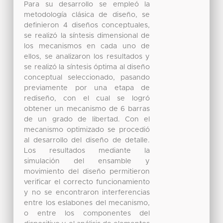
Para su desarrollo se empleó la
metodología clásica de diseño, se
definieron 4 diseños conceptuales,
se realizó la síntesis dimensional de
los mecanismos en cada uno de
ellos, se analizaron los resultados y
se realizó la síntesis óptima al diseño
conceptual seleccionado, pasando
previamente por una etapa de
rediseño, con el cual se logró
obtener un mecanismo de 6 barras
de un grado de libertad. Con el
mecanismo optimizado se procedió
al desarrollo del diseño de detalle.
Los resultados mediante la
simulación del ensamble y
movimiento del diseño permitieron
verificar el correcto funcionamiento
y no se encontraron interferencias
entre los eslabones del mecanismo,
o entre los componentes del