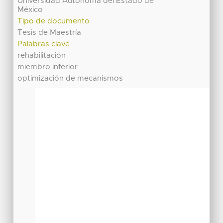
Universidad Autónoma del Estado de
México
Tipo de documento
Tesis de Maestría
Palabras clave
rehabilitación
miembro inferior
optimización de mecanismos