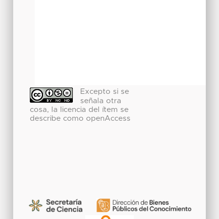
Excepto si se
señala otra
cosa, la licencia del ítem se
describe como openAccess