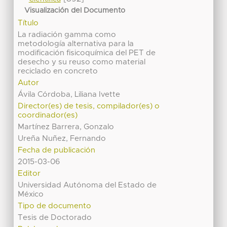
Visualización del Documento
Título
La radiación gamma como
metodología alternativa para la
modificación fisicoquímica del PET de
desecho y su reuso como material
reciclado en concreto
Autor
Ávila Córdoba, Liliana Ivette
Director(es) de tesis, compilador(es) o
coordinador(es)
Martínez Barrera, Gonzalo
Ureña Nuñez, Fernando
Fecha de publicación
2015-03-06
Editor
Universidad Autónoma del Estado de
México
Tipo de documento
Tesis de Doctorado