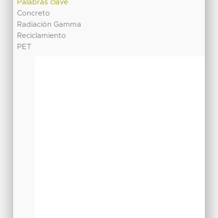
Palabras clave
Concreto
Radiación Gamma
Reciclamiento
PET