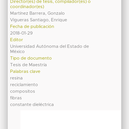
Director(es) de tesis, compilador(es) o
coordinador(es)
Martínez Barrera, Gonzalo
Vigueras Santiago, Enrique
Fecha de publicación
2018-01-29
Editor
Universidad Autónoma del Estado de
México
Tipo de documento
Tesis de Maestría
Palabras clave
resina
reciclamiento
compositos
fibras
constante dieléctrica