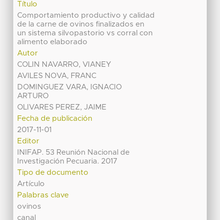
Título
Comportamiento productivo y calidad
de la carne de ovinos finalizados en
un sistema silvopastorio vs corral con
alimento elaborado
Autor
COLIN NAVARRO, VIANEY
AVILES NOVA, FRANC
DOMINGUEZ VARA, IGNACIO
ARTURO
OLIVARES PEREZ, JAIME
Fecha de publicación
2017-11-01
Editor
INIFAP. 53 Reunión Nacional de
Investigación Pecuaria. 2017
Tipo de documento
Artículo
Palabras clave
ovinos
canal