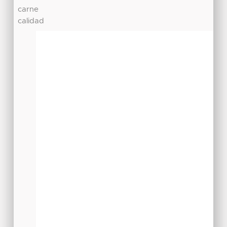
carne
calidad