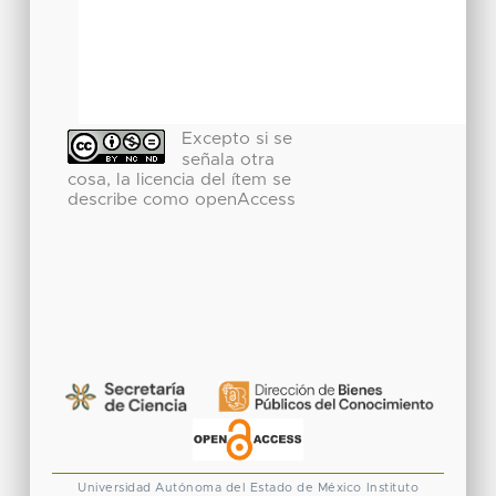
Excepto si se
señala otra
cosa, la licencia del ítem se
describe como openAccess
Universidad Autónoma del Estado de México
Instituto