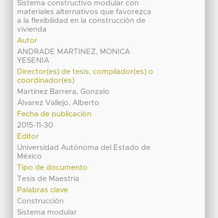
Sistema constructivo modular con
materiales alternativos que favorezca
a la flexibilidad en la construcción de
vivienda
Autor
ANDRADE MARTINEZ, MONICA
YESENIA
Director(es) de tesis, compilador(es) o
coordinador(es)
Martínez Barrera, Gonzalo
Álvarez Vallejo, Alberto
Fecha de publicación
2015-11-30
Editor
Universidad Autónoma del Estado de
México
Tipo de documento
Tesis de Maestría
Palabras clave
Construcción
Sistema modular