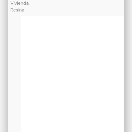
Vivienda
Resina