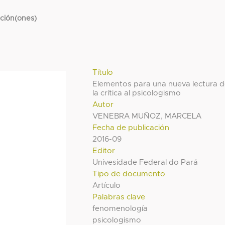
cción(ones)
Título
Elementos para una nueva lectura 
la crítica al psicologismo
Autor
VENEBRA MUÑOZ, MARCELA
Fecha de publicación
2016-09
Editor
Univesidade Federal do Pará
Tipo de documento
Artículo
Palabras clave
fenomenología
psicologismo