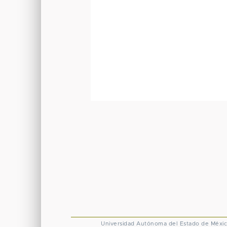
Universidad Autónoma del Estado de Méxi