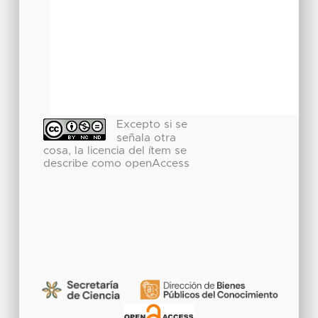
Excepto si se
señala otra
cosa, la licencia del ítem se
describe como openAccess