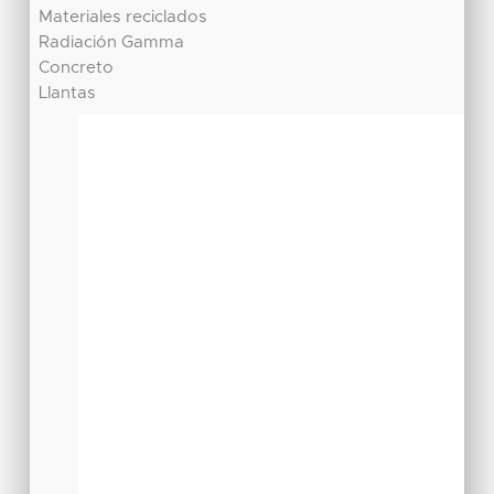
Materiales reciclados
Radiación Gamma
Concreto
Llantas