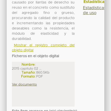
Estadísticas
causado por llantas de desecho su
reuso en el concreto como sustituto
Estadísticas
de uso
del agregado fino o grueso,
procurando la calidad del producto
e incrementando las propiedades
deseables como la resistencia, el
módulo de elasticidad y la
durabilidad.
Mostrar el registro completo del
objeto digital
Ficheros en el objeto digital
Nombre:
2015 capitulo 02 ...
Tamaño:
860.5Kb
Formato:
PDF
Ver documento