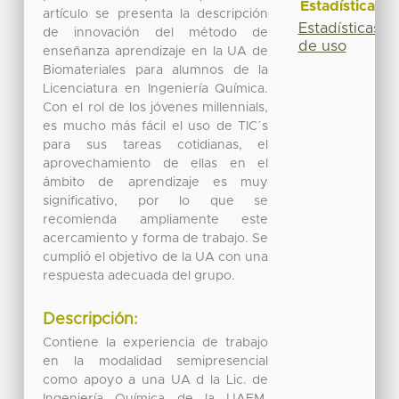
Estadísticas
artículo se presenta la descripción
Estadísticas
de innovación del método de
de uso
enseñanza aprendizaje en la UA de
Biomateriales para alumnos de la
Licenciatura en Ingeniería Química.
Con el rol de los jóvenes millennials,
es mucho más fácil el uso de TIC´s
para sus tareas cotidianas, el
aprovechamiento de ellas en el
ámbito de aprendizaje es muy
significativo, por lo que se
recomienda ampliamente este
acercamiento y forma de trabajo. Se
cumplió el objetivo de la UA con una
respuesta adecuada del grupo.
Descripción:
Contiene la experiencia de trabajo
en la modalidad semipresencial
como apoyo a una UA d la Lic. de