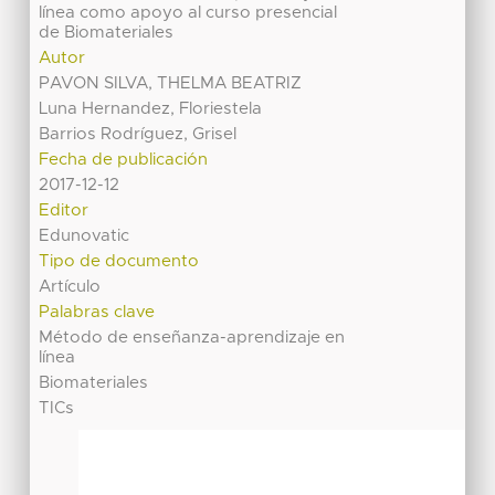
línea como apoyo al curso presencial
de Biomateriales
Autor
PAVON SILVA, THELMA BEATRIZ
Luna Hernandez, Floriestela
Barrios Rodríguez, Grisel
Fecha de publicación
2017-12-12
Editor
Edunovatic
Tipo de documento
Artículo
Palabras clave
Método de enseñanza-aprendizaje en
línea
Biomateriales
TICs