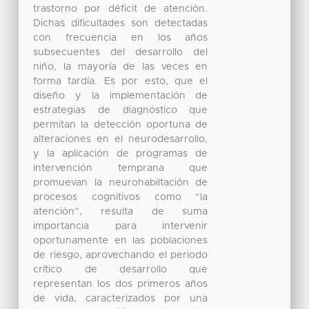
trastorno por déficit de atención.
Dichas dificultades son detectadas
con frecuencia en los años
subsecuentes del desarrollo del
niño, la mayoría de las veces en
forma tardía. Es por esto, que el
diseño y la implementación de
estrategias de diagnóstico que
permitan la detección oportuna de
alteraciones en el neurodesarrollo,
y la aplicación de programas de
intervención temprana que
promuevan la neurohabiltación de
procesos cognitivos como “la
atención”, resulta de suma
importancia para intervenir
oportunamente en las poblaciones
de riesgo, aprovechando el periodo
crítico de desarrollo que
representan los dos primeros años
de vida, caracterizados por una