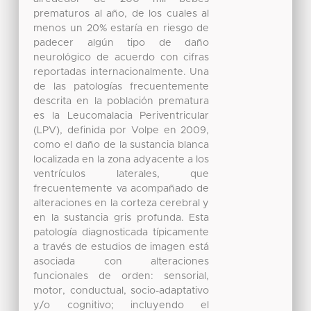
prematuros al año, de los cuales al
menos un 20% estaría en riesgo de
padecer algún tipo de daño
neurológico de acuerdo con cifras
reportadas internacionalmente. Una
de las patologías frecuentemente
descrita en la población prematura
es la Leucomalacia Periventricular
(LPV), definida por Volpe en 2009,
como el daño de la sustancia blanca
localizada en la zona adyacente a los
ventrículos laterales, que
frecuentemente va acompañado de
alteraciones en la corteza cerebral y
en la sustancia gris profunda. Esta
patología diagnosticada típicamente
a través de estudios de imagen está
asociada con alteraciones
funcionales de orden: sensorial,
motor, conductual, socio-adaptativo
y/o cognitivo; incluyendo el