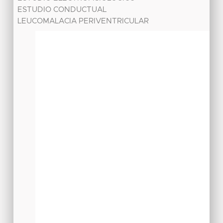
ESTUDIO CONDUCTUAL
LEUCOMALACIA PERIVENTRICULAR