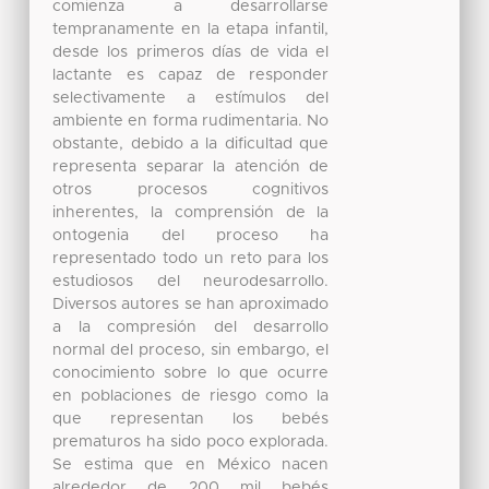
comienza a desarrollarse
tempranamente en la etapa infantil,
desde los primeros días de vida el
lactante es capaz de responder
selectivamente a estímulos del
ambiente en forma rudimentaria. No
obstante, debido a la dificultad que
representa separar la atención de
otros procesos cognitivos
inherentes, la comprensión de la
ontogenia del proceso ha
representado todo un reto para los
estudiosos del neurodesarrollo.
Diversos autores se han aproximado
a la compresión del desarrollo
normal del proceso, sin embargo, el
conocimiento sobre lo que ocurre
en poblaciones de riesgo como la
que representan los bebés
prematuros ha sido poco explorada.
Se estima que en México nacen
alrededor de 200 mil bebés