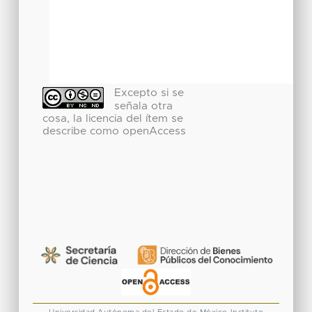
Excepto si se
señala otra
cosa, la licencia del ítem se
describe como openAccess