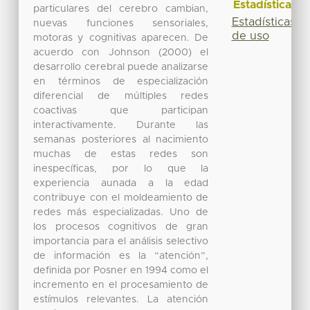
Estadísticas
particulares del cerebro cambian,
Estadísticas
nuevas funciones sensoriales,
de uso
motoras y cognitivas aparecen. De
acuerdo con Johnson (2000) el
desarrollo cerebral puede analizarse
en términos de especialización
diferencial de múltiples redes
coactivas que participan
interactivamente. Durante las
semanas posteriores al nacimiento
muchas de estas redes son
inespecíficas, por lo que la
experiencia aunada a la edad
contribuye con el moldeamiento de
redes más especializadas. Uno de
los procesos cognitivos de gran
importancia para el análisis selectivo
de información es la “atención”,
definida por Posner en 1994 como el
incremento en el procesamiento de
estímulos relevantes. La atención